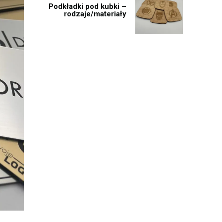
Podkładki pod kubki –
rodzaje/materiały