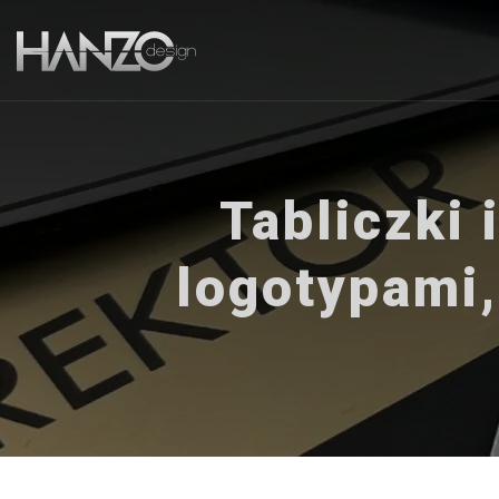
Tabliczki
logotypami,