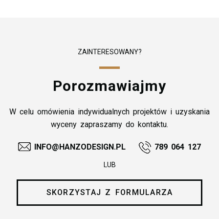
ZAINTERESOWANY?
Porozmawiajmy
W celu omówienia indywidualnych projektów i uzyskania
wyceny zapraszamy do kontaktu.
INFO@HANZODESIGN.PL
789 064 127
LUB
SKORZYSTAJ Z FORMULARZA