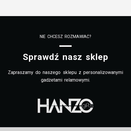
NIE CHCESZ ROZMAWIAĆ?
Sprawdź nasz sklep
Zapraszamy do naszego sklepu z personalizowanymi
gadżetami relamowymi.