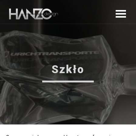
Szkło