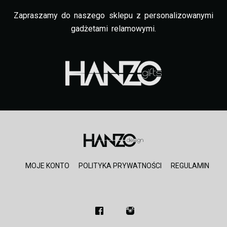
Zapraszamy do naszego sklepu z personalizowanymi
gadżetami relamowymi.
MOJE KONTO
POLITYKA PRYWATNOŚCI
REGULAMIN