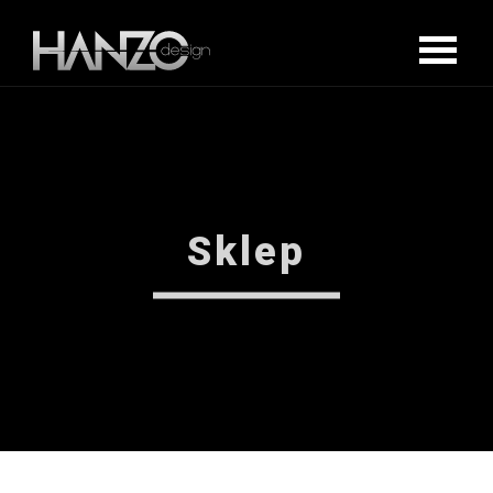
Sklep