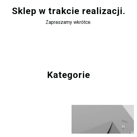
Sklep w trakcie realizacji.
Zapraszamy wkrótce.
Kategorie