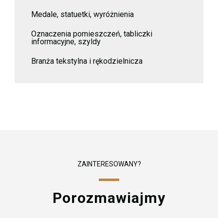
Medale, statuetki, wyróżnienia
Oznaczenia pomieszczeń, tabliczki
informacyjne, szyldy
Branża tekstylna i rękodzielnicza
ZAINTERESOWANY?
Porozmawiajmy