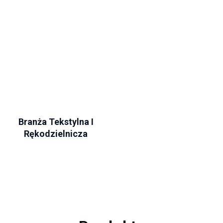
Branża Tekstylna I
Rękodzielnicza