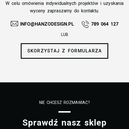
W celu omówienia indywidualnych projektów i uzyskania
wyceny zapraszamy do kontaktu.
INFO@HANZODESIGN.PL
789 064 127
LUB
SKORZYSTAJ Z FORMULARZA
NIE CHCESZ ROZMAWIAĆ?
Sprawdź nasz sklep