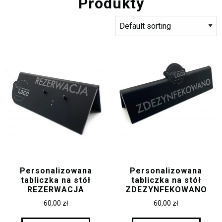
Produkty
Personalizowana
Personalizowana
tabliczka na stół
tabliczka na stół
REZERWACJA
ZDEZYNFEKOWANO
60,00
zł
60,00
zł