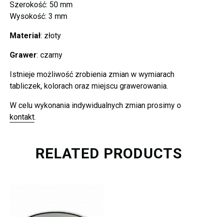
Szerokość: 50 mm
Wysokość: 3 mm
Materiał
: złoty
Grawer
: czarny
Istnieje możliwość zrobienia zmian w wymiarach
tabliczek, kolorach oraz miejscu grawerowania.
W celu wykonania indywidualnych zmian prosimy o
kontakt
.
RELATED PRODUCTS