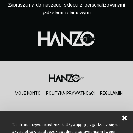
Zapraszamy do naszego sklepu z personalizowanymi
gadżetami relamowymi.
MOJE KONTO
POLITYKA PRYWATNOŚCI
REGULAMIN
Ta strona używa ciasteczek. Używając jej zgadzasz się na
użycie plików ciasteczek zgodnie z ustawieniami twojej