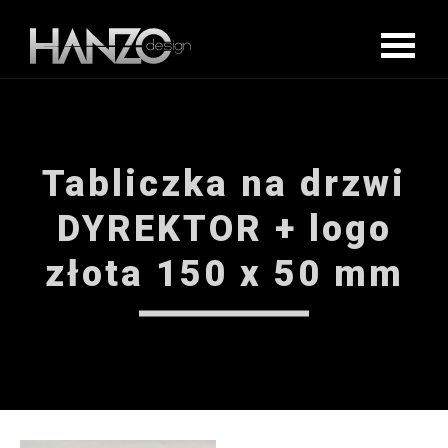
Tabliczka na drzwi
DYREKTOR + logo
złota 150 x 50 mm