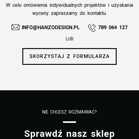
W celu omówienia indywidualnych projektów i uzyskania
wyceny zapraszamy do kontaktu.
INFO@HANZODESIGN.PL
789 064 127
LUB
SKORZYSTAJ Z FORMULARZA
NIE CHCESZ ROZMAWIAĆ?
Sprawdź nasz sklep