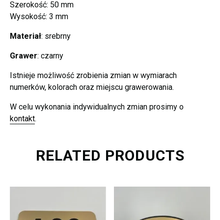
Szerokość: 50 mm
Wysokość: 3 mm
Materiał
: srebrny
Grawer
: czarny
Istnieje możliwość zrobienia zmian w wymiarach
numerków, kolorach oraz miejscu grawerowania.
W celu wykonania indywidualnych zmian prosimy o
kontakt
.
RELATED PRODUCTS