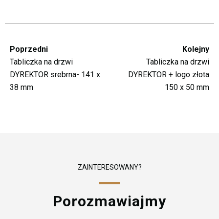
Poprzedni
Kolejny
Tabliczka na drzwi
Tabliczka na drzwi
DYREKTOR srebrna- 141 x
DYREKTOR + logo złota
38 mm
150 x 50 mm
ZAINTERESOWANY?
Porozmawiajmy