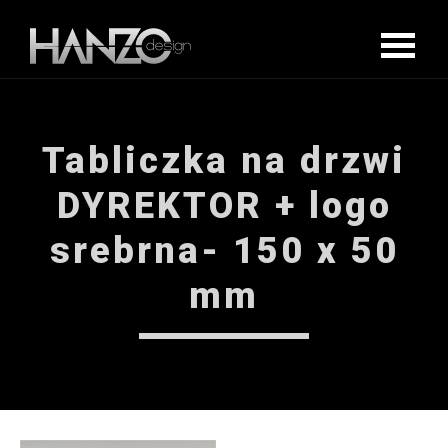
Tabliczka na drzwi
DYREKTOR + logo
srebrna- 150 x 50
mm