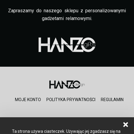
Zapraszamy do naszego sklepu z personalizowanymi
gadżetami relamowymi.
MOJE KONTO
POLITYKA PRYWATNOŚCI
REGULAMIN
Ta strona używa ciasteczek. Używając jej zgadzasz się na