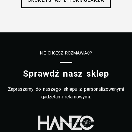
SKORZYSTAJ Z FORMULARZA
NIE CHCESZ ROZMAWIAĆ?
Sprawdź nasz sklep
Zapraszamy do naszego sklepu z personalizowanymi
gadżetami relamowymi.