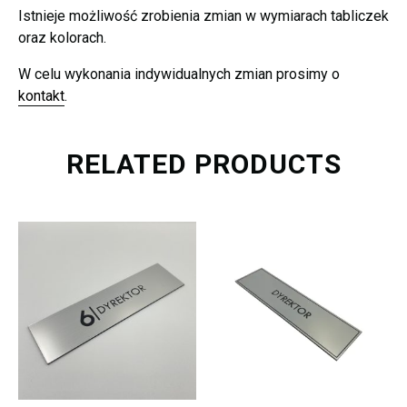
Istnieje możliwość zrobienia zmian w wymiarach tabliczek
oraz kolorach.
W celu wykonania indywidualnych zmian prosimy o
kontakt
.
RELATED PRODUCTS