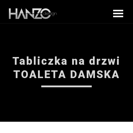
Tabliczka na drzwi
TOALETA DAMSKA