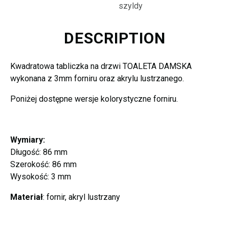
szyldy
DESCRIPTION
Kwadratowa tabliczka na drzwi TOALETA DAMSKA
wykonana z 3mm forniru oraz akrylu lustrzanego.
Poniżej dostępne wersje kolorystyczne forniru.
Wymiary:
Długość: 86 mm
Szerokość: 86 mm
Wysokość: 3 mm
Materiał
: fornir, akryl lustrzany