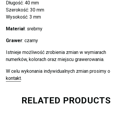
Długość: 40 mm
Szerokość: 30 mm
Wysokość: 3 mm
Materiał
: srebrny
Grawer
: czarny
Istnieje możliwość zrobienia zmian w wymiarach
numerków, kolorach oraz miejscu grawerowania.
W celu wykonania indywidualnych zmian prosimy o
kontakt
.
RELATED PRODUCTS