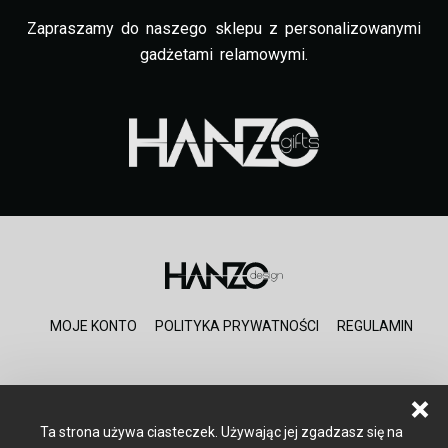
Zapraszamy do naszego sklepu z personalizowanymi
gadżetami relamowymi.
MOJE KONTO
POLITYKA PRYWATNOŚCI
REGULAMIN
Ta strona używa ciasteczek. Używając jej zgadzasz się na