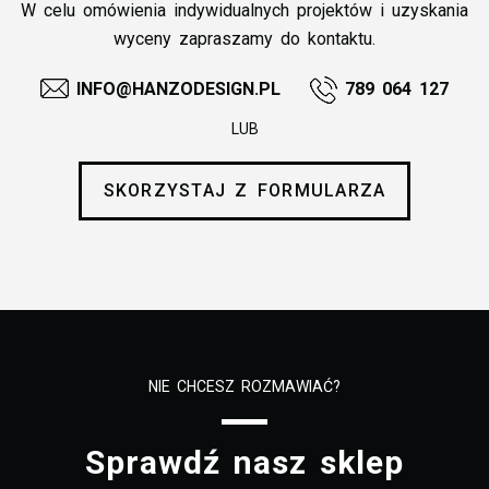
W celu omówienia indywidualnych projektów i uzyskania
wyceny zapraszamy do kontaktu.
INFO@HANZODESIGN.PL
789 064 127
LUB
SKORZYSTAJ Z FORMULARZA
NIE CHCESZ ROZMAWIAĆ?
Sprawdź nasz sklep