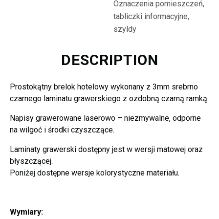
Oznaczenia pomieszczeń,
tabliczki informacyjne,
szyldy
DESCRIPTION
Prostokątny brelok hotelowy wykonany z 3mm srebrno
czarnego laminatu grawerskiego z ozdobną czarną ramką.
Napisy grawerowane laserowo – niezmywalne, odporne
na wilgoć i środki czyszczące.
Laminaty grawerski dostępny jest w wersji matowej oraz
błyszczącej.
Poniżej dostępne wersje kolorystyczne materiału.
Wymiary: