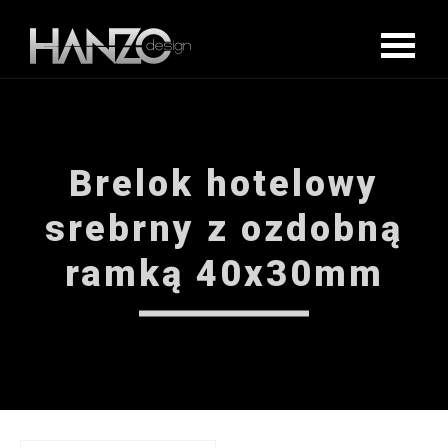
Brelok hotelowy
srebrny z ozdobną
ramką 40x30mm